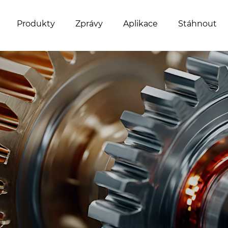
Produkty
Zprávy
Aplikace
Stáhnout