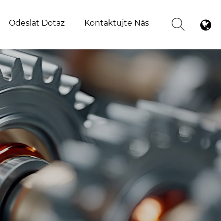
Odeslat Dotaz
Kontaktujte Nás