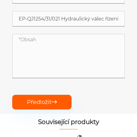
Předložit

Související produkty