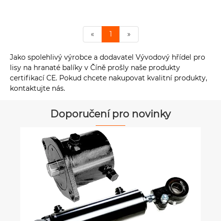
«
1
»
Jako spolehlivý výrobce a dodavatel Vývodový hřídel pro
lisy na hranaté balíky v Číně prošly naše produkty
certifikací CE. Pokud chcete nakupovat kvalitní produkty,
kontaktujte nás.
Doporučení pro novinky