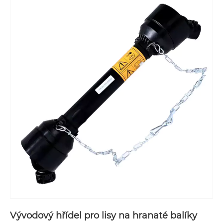
Vývodový hřídel pro lisy na hranaté balíky