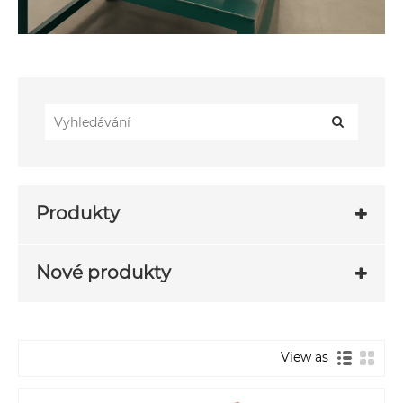
Produkty
Nové produkty
View as