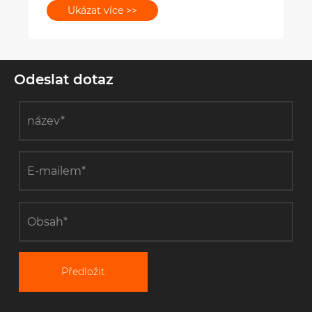
Odeslat dotaz
Předložit