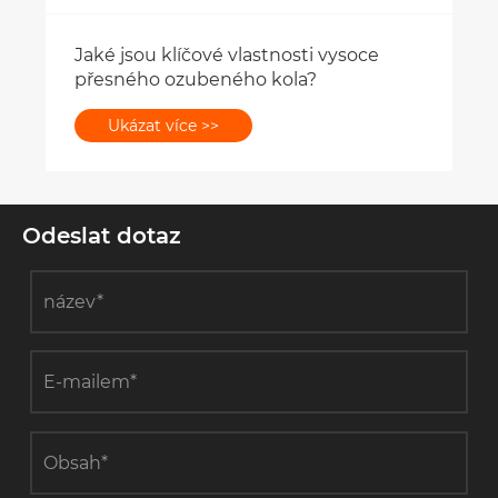
Odeslat dotaz