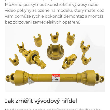
Můžeme poskytnout konstrukční výkresy nebo
video pokyny založené na modelu, který máte, což
vám pomůže rychle dokončit demontáž a montáž
bez zdržování zemědělských opatření.
Jak změřit vývodový hřídel