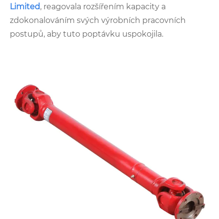
Limited
, reagovala rozšířením kapacity a
zdokonalováním svých výrobních pracovních
postupů, aby tuto poptávku uspokojila.