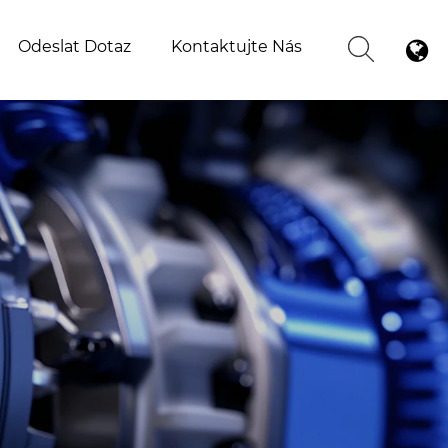
Odeslat Dotaz
Kontaktujte Nás