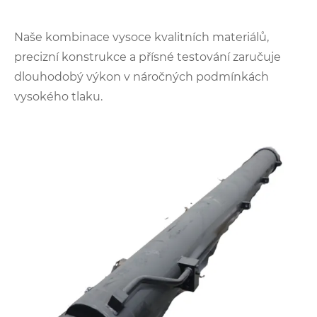
Naše kombinace vysoce kvalitních materiálů,
precizní konstrukce a přísné testování zaručuje
dlouhodobý výkon v náročných podmínkách
vysokého tlaku.