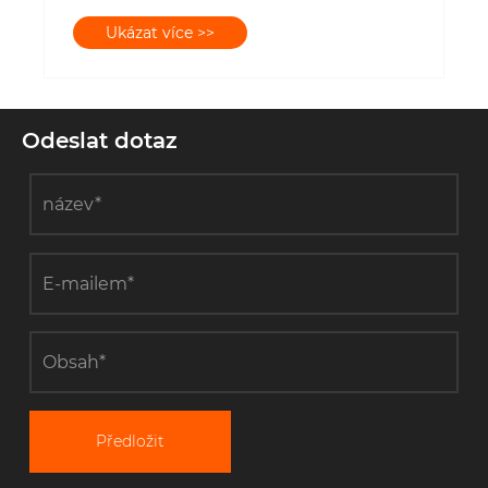
Odeslat dotaz
Předložit