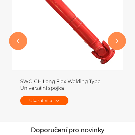


Doporučení pro novinky