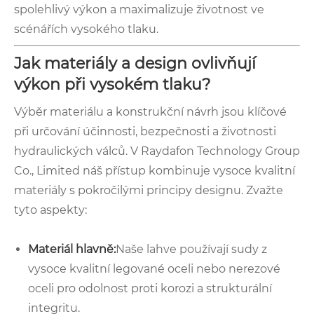
spolehlivý výkon a maximalizuje životnost ve
scénářích vysokého tlaku.
Jak materiály a design ovlivňují
výkon při vysokém tlaku?
Výběr materiálu a konstrukční návrh jsou klíčové
při určování účinnosti, bezpečnosti a životnosti
hydraulických válců. V Raydafon Technology Group
Co., Limited náš přístup kombinuje vysoce kvalitní
materiály s pokročilými principy designu. Zvažte
tyto aspekty:
Materiál hlavně:
Naše lahve používají sudy z
vysoce kvalitní legované oceli nebo nerezové
oceli pro odolnost proti korozi a strukturální
integritu.