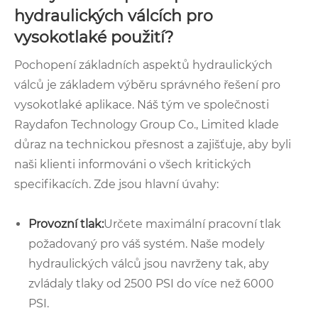
hydraulických válcích pro
vysokotlaké použití?
Pochopení základních aspektů hydraulických
válců je základem výběru správného řešení pro
vysokotlaké aplikace. Náš tým ve společnosti
Raydafon Technology Group Co., Limited klade
důraz na technickou přesnost a zajišťuje, aby byli
naši klienti informováni o všech kritických
specifikacích. Zde jsou hlavní úvahy:
Provozní tlak:
Určete maximální pracovní tlak
požadovaný pro váš systém. Naše modely
hydraulických válců jsou navrženy tak, aby
zvládaly tlaky od 2500 PSI do více než 6000
PSI.