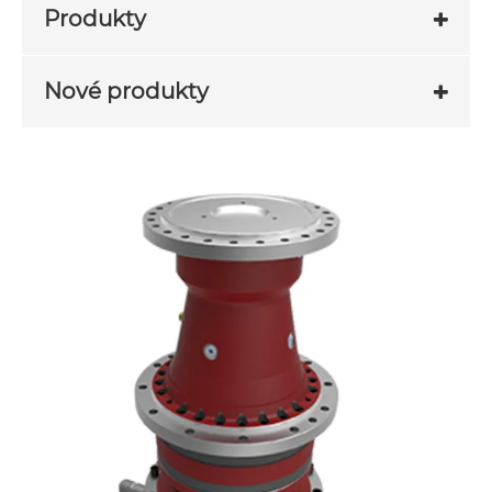
Produkty
Nové produkty