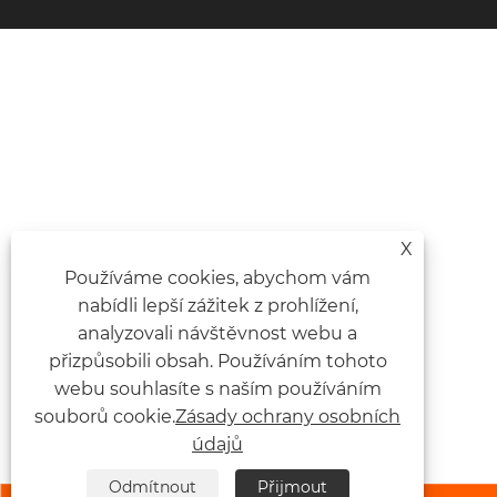
X
Používáme cookies, abychom vám
nabídli lepší zážitek z prohlížení,
analyzovali návštěvnost webu a
přizpůsobili obsah. Používáním tohoto
webu souhlasíte s naším používáním
souborů cookie.
Zásady ochrany osobních
údajů
Odmítnout
Přijmout