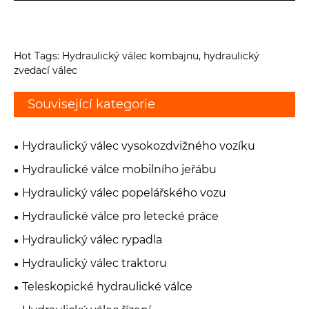
Hot Tags: Hydraulický válec kombajnu, hydraulický
zvedací válec
Související kategorie
Hydraulický válec vysokozdvižného vozíku
Hydraulické válce mobilního jeřábu
Hydraulický válec popelářského vozu
Hydraulické válce pro letecké práce
Hydraulický válec rypadla
Hydraulický válec traktoru
Teleskopické hydraulické válce