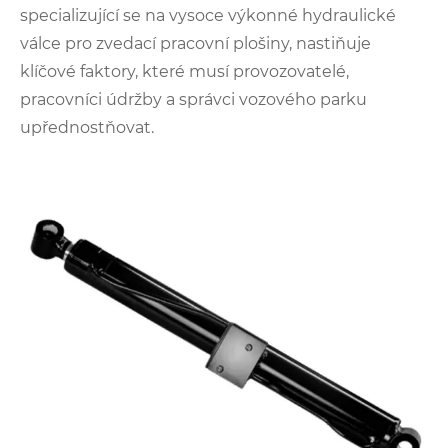
specializující se na vysoce výkonné hydraulické
válce pro zvedací pracovní plošiny, nastiňuje
klíčové faktory, které musí provozovatelé,
pracovníci údržby a správci vozového parku
upřednostňovat.