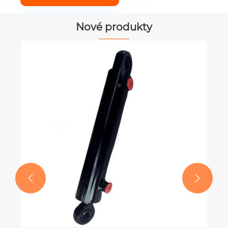
Nové produkty

