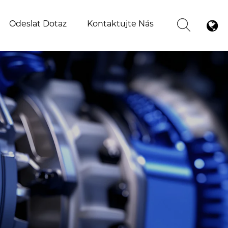
Odeslat Dotaz
Kontaktujte Nás