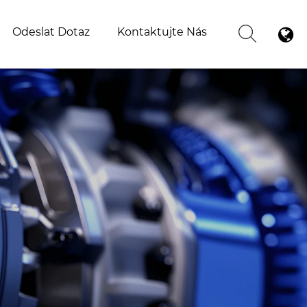
Odeslat Dotaz
Kontaktujte Nás