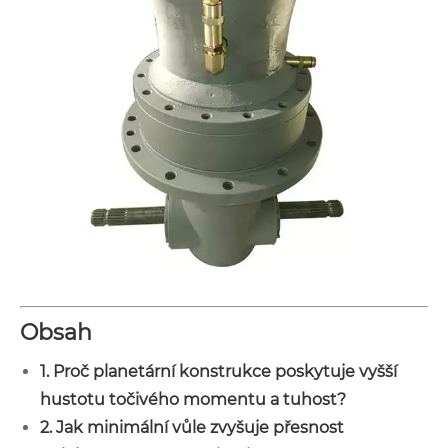
Obsah
1. Proč planetární konstrukce poskytuje vyšší
hustotu točivého momentu a tuhost?
2. Jak minimální vůle zvyšuje přesnost