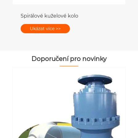
Spirálové kuželové kolo
Ukázat více >>
Doporučení pro novinky