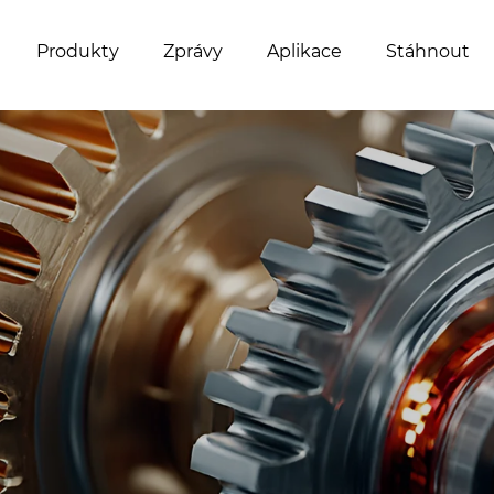
Produkty
Zprávy
Aplikace
Stáhnout