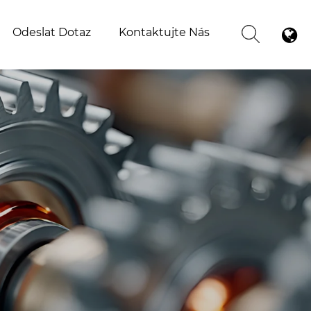
Odeslat Dotaz
Kontaktujte Nás