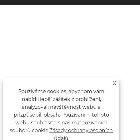
X
Používáme cookies, abychom vám
nabídli lepší zážitek z prohlížení,
analyzovali návštěvnost webu a
přizpůsobili obsah. Používáním tohoto
webu souhlasíte s naším používáním
souborů cookie.
Zásady ochrany osobních
údajů