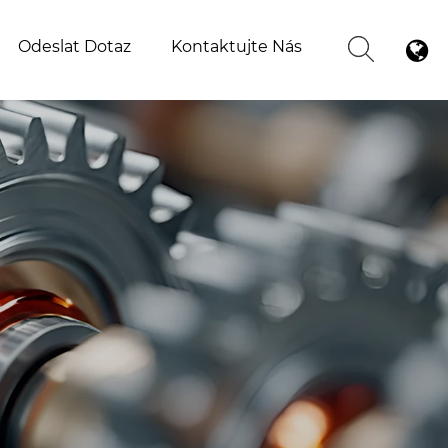
Odeslat Dotaz
Kontaktujte Nás