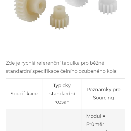
Zde je rychlá referenční tabulka pro běžné
standardní specifikace čelního ozubeného kola:
Typický
Poznámky pro
Specifikace
standardní
Sourcing
rozsah
Modul =
Průměr