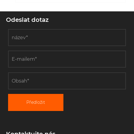
Odeslat dotaz
Předložit