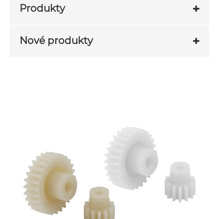
Produkty
Nové produkty