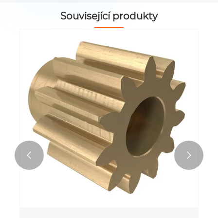
Související produkty

