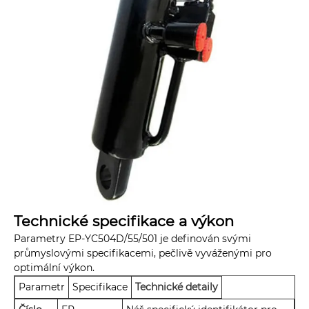
Technické specifikace a výkon
Parametry EP-YC504D/55/501 je definován svými
průmyslovými specifikacemi, pečlivě vyváženými pro
optimální výkon.
Parametr
Specifikace
Technické detaily