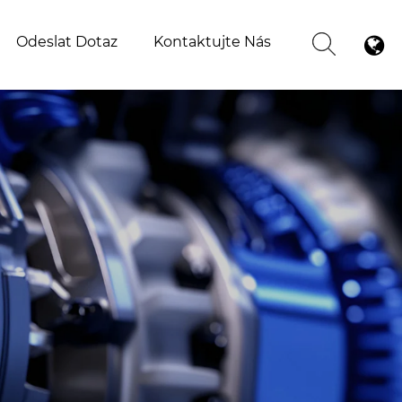
Odeslat Dotaz
Kontaktujte Nás